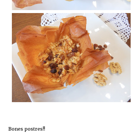
Bones postres!!