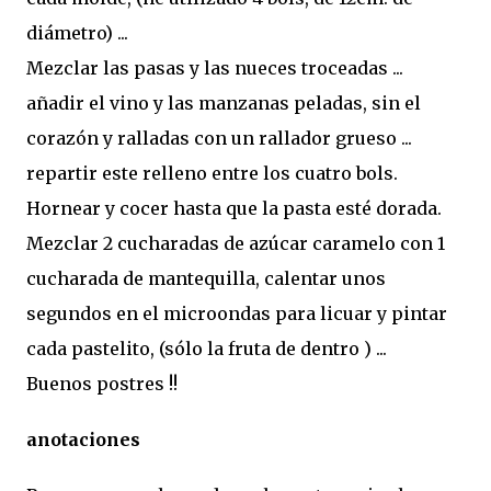
diámetro) ...
Mezclar las pasas y las nueces troceadas ...
añadir el vino y las manzanas peladas, sin el
corazón y ralladas con un rallador grueso ...
repartir este relleno entre los cuatro bols.
Hornear y cocer hasta que la pasta esté dorada.
Mezclar 2 cucharadas de azúcar caramelo con 1
cucharada de mantequilla, calentar unos
segundos en el microondas para licuar y pintar
cada pastelito, (sólo la fruta de dentro ) ...
Buenos postres !!
anotaciones