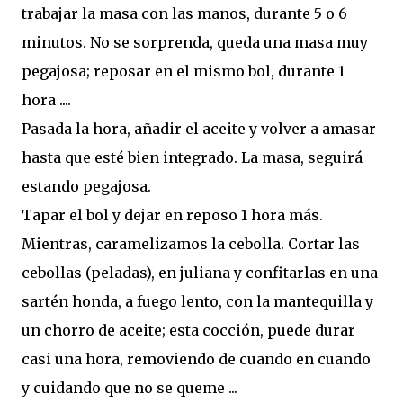
trabajar la masa con las manos, durante 5 o 6
minutos. No se sorprenda, queda una masa muy
pegajosa; reposar en el mismo bol, durante 1
hora ....
Pasada la hora, añadir el aceite y volver a amasar
hasta que esté bien integrado. La masa, seguirá
estando pegajosa.
Tapar el bol y dejar en reposo 1 hora más.
Mientras, caramelizamos la cebolla. Cortar las
cebollas (peladas), en juliana y confitarlas en una
sartén honda, a fuego lento, con la mantequilla y
un chorro de aceite; esta cocción, puede durar
casi una hora, removiendo de cuando en cuando
y cuidando que no se queme ...