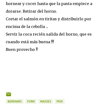
hornear y cocer hasta que la pasta empiece a
dorarse. Retirar del horno.
Cortar el salmón en tiritas y distribuirlo por
encima de la cebolla ...
Servir la coca recién salida del horno, que es
cuando está más buena !!!
Buen provecho !!
BERENARS
FORN
MASSES
PEIX