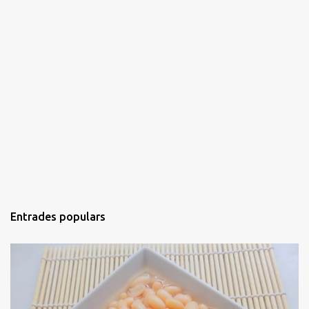
Entrades populars