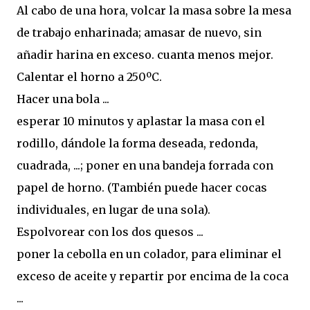
Al cabo de una hora, volcar la masa sobre la mesa
de trabajo enharinada; amasar de nuevo, sin
añadir harina en exceso. cuanta menos mejor.
Calentar el horno a 250ºC.
Hacer una bola ...
esperar 10 minutos y aplastar la masa con el
rodillo, dándole la forma deseada, redonda,
cuadrada, ...; poner en una bandeja forrada con
papel de horno. (También puede hacer cocas
individuales, en lugar de una sola).
Espolvorear con los dos quesos ...
poner la cebolla en un colador, para eliminar el
exceso de aceite y repartir por encima de la coca
...