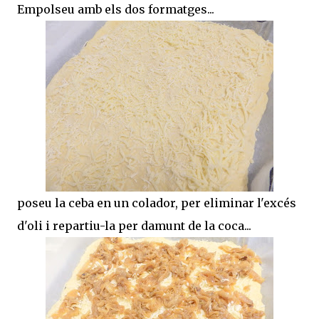
Empolseu amb els dos formatges...
poseu la ceba en un colador, per eliminar l'excés
d'oli i repartiu-la per damunt de la coca...