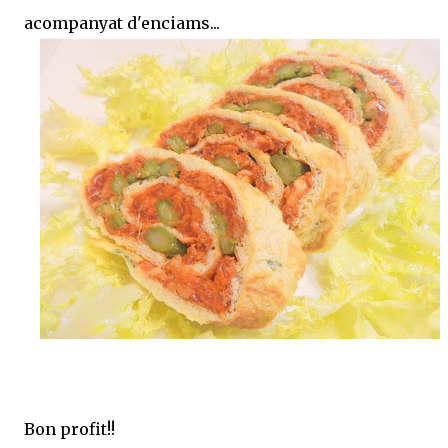
acompanyat d'enciams...
Bon profit!!