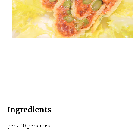
Ingredients
per a 10 persones