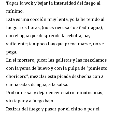
Tapar la wok y bajar la intensidad del fuego al
mínimo.
Esta es una cocción muy lenta, yo la he tenido al
fuego tres horas, (no es necesario añadir agua),
con el agua que desprende la cebolla, hay
suficiente; tampoco hay que preocuparse, no se
pega.
En el mortero, picar las galletas y las mezclamos
con la yema de huevo y con la pulpa de "pimiento
choricero", mezclar esta picada deshecha con 2
cucharadas de agua, a la salsa.
Probar de sal y dejar cocer cuatro minutos más,
sin tapar y a fuego bajo.
Retirar del fuego y pasar por el chino o por el