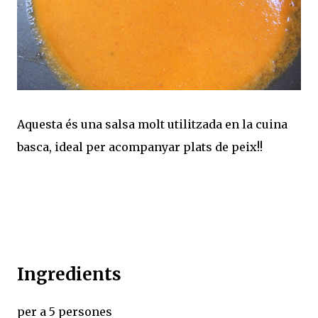
Aquesta és una salsa molt utilitzada en la cuina
basca, ideal per acompanyar plats de peix!!
Ingredients
per a 5 persones