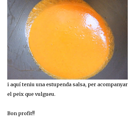
i aquí teniu una estupenda salsa, per acompanyar
el peix que vulgueu.
Bon profit!!