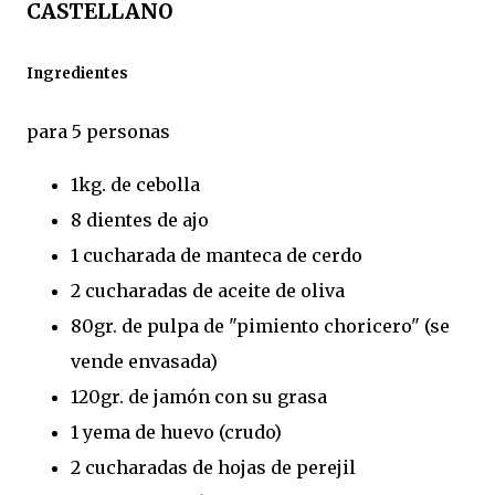
CASTELLANO
Ingredientes
para 5 personas
1kg. de cebolla
8 dientes de ajo
1 cucharada de manteca de cerdo
2 cucharadas de aceite de oliva
80gr. de pulpa de "pimiento choricero" (se
vende envasada)
120gr. de jamón con su grasa
1 yema de huevo (crudo)
2 cucharadas de hojas de perejil