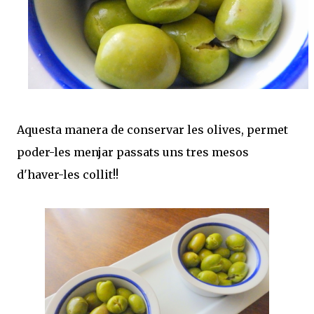
Aquesta manera de conservar les olives, permet
poder-les menjar passats uns tres mesos
d'haver-les collit!!