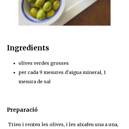
Ingredients
olives verdes grosses
per cada 9 mesures d'aigua mineral, 1
mesura de sal
Preparació
Trieu i renteu les olives, i les aixafeu una a una,