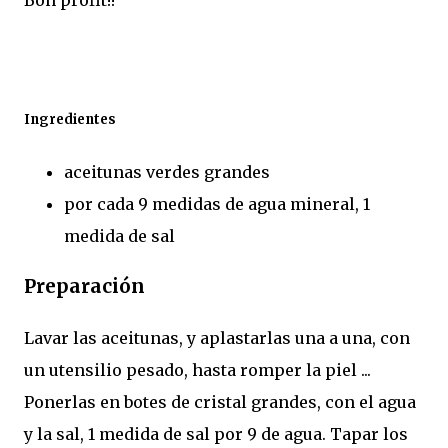
Bon profit!!
Ingredientes
aceitunas verdes grandes
por cada 9 medidas de agua mineral, 1
medida de sal
Preparación
Lavar las aceitunas, y aplastarlas una a una, con
un utensilio pesado, hasta romper la piel ...
Ponerlas en botes de cristal grandes, con el agua
y la sal, 1 medida de sal por 9 de agua. Tapar los