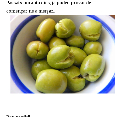
Passats noranta dies, ja podeu provar de
començar-ne a menjar...