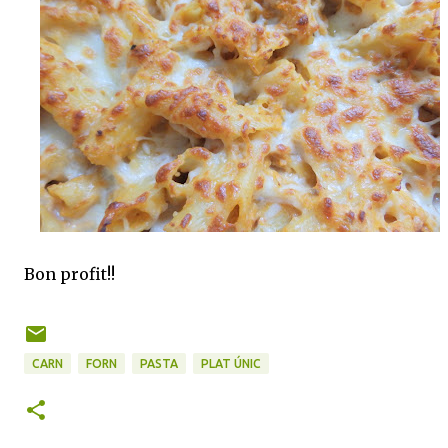
Bon profit!!
CARN
FORN
PASTA
PLAT ÚNIC