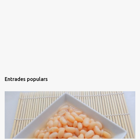
Entrades populars