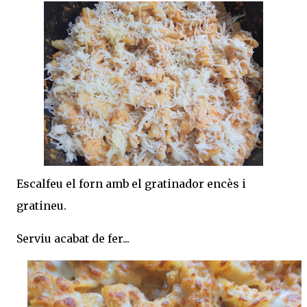
Escalfeu el forn amb el gratinador encès i
gratineu.
Serviu acabat de fer...