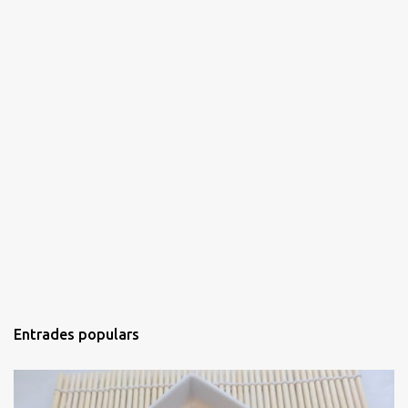
Entrades populars