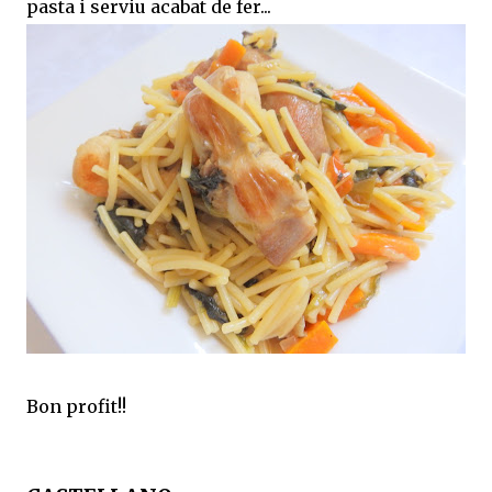
pasta i serviu acabat de fer...
Bon profit!!