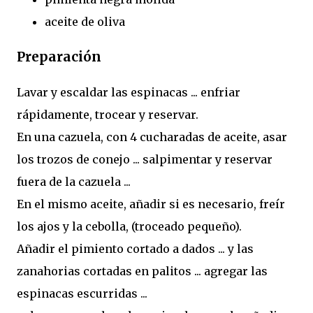
aceite de oliva
Preparación
Lavar y escaldar las espinacas ... enfriar
rápidamente, trocear y reservar.
En una cazuela, con 4 cucharadas de aceite, asar
los trozos de conejo ... salpimentar y reservar
fuera de la cazuela ...
En el mismo aceite, añadir si es necesario, freír
los ajos y la cebolla, (troceado pequeño).
Añadir el pimiento cortado a dados ... y las
zanahorias cortadas en palitos ... agregar las
espinacas escurridas ...