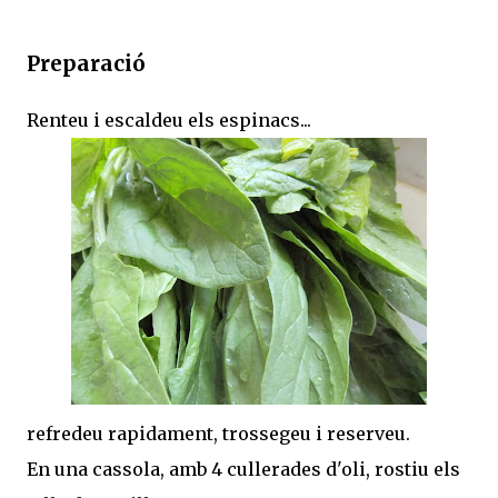
Preparació
Renteu i escaldeu els espinacs...
refredeu rapidament, trossegeu i reserveu.
En una cassola, amb 4 cullerades d'oli, rostiu els