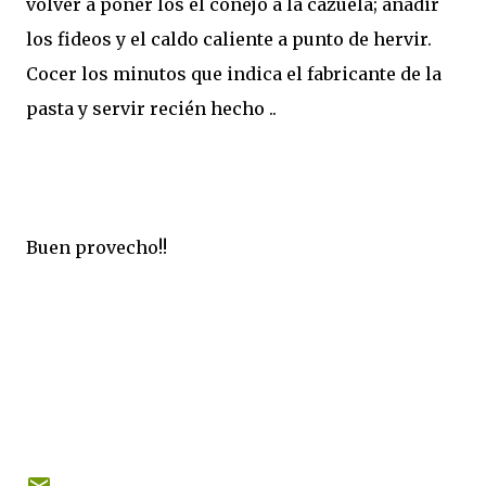
volver a poner los el conejo a la cazuela; añadir
los fideos y el caldo caliente a punto de hervir.
Cocer los minutos que indica el fabricante de la
pasta y servir recién hecho ..
Buen provecho!!