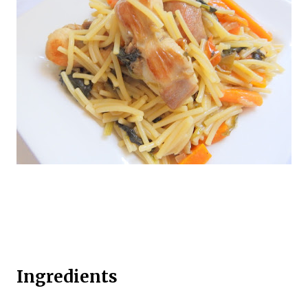
Ingredients