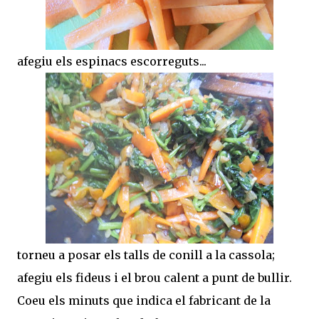
afegiu els espinacs escorreguts...
torneu a posar els talls de conill a la cassola;
afegiu els fideus i el brou calent a punt de bullir.
Coeu els minuts que indica el fabricant de la