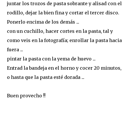
juntar los trozos de pasta sobrante y alisad con el
rodillo, dejar la bien fina y cortar el tercer disco.
Ponerlo encima de los demás ...
con un cuchillo, hacer cortes en la pasta, tal y
como veis en la fotografía; enrollar la pasta hacia
fuera ...
pintar la pasta con la yema de huevo ...
Entrad la bandeja en el horno y cocer 20 minutos,
o hasta que la pasta esté dorada ...
Buen provecho !!