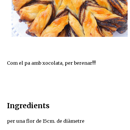
Com el pa amb xocolata, per berenar!!!
Ingredients
per una flor de 15cm. de diàmetre