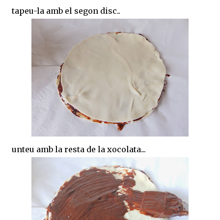
tapeu-la amb el segon disc..
unteu amb la resta de la xocolata...