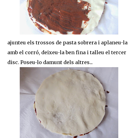
ajunteu els trossos de pasta sobrera i aplaneu-la
amb el corró, deixeu-la ben fina i talleu el tercer
disc. Poseu-lo damunt dels altres...