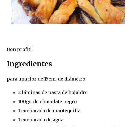
Bon profit!!
Ingredientes
para una flor de 15cm. de diámetro
2 láminas de pasta de hojaldre
100gr. de chocolate negro
1 cucharada de mantequilla
1 cucharada de agua