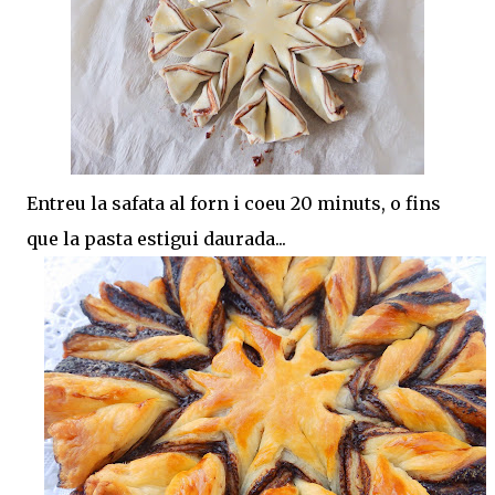
Entreu la safata al forn i coeu 20 minuts, o fins
que la pasta estigui daurada...