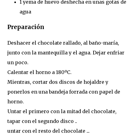
1 yema de huevo deshecha en unas gotas de
agua
Preparación
Deshacer el chocolate rallado, al baño-maría,
junto con la mantequilla y el agua. Dejar enfriar
un poco.
Calentar el horno a 180ºC.
Mientras, cortar dos discos de hojaldre y
ponerlos en una bandeja forrada con papel de
horno.
Untar el primero con la mitad del chocolate,
tapar con el segundo disco ..
untar con el resto del chocolate ...