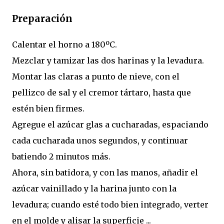
Preparación
Calentar el horno a 180ºC.
Mezclar y tamizar las dos harinas y la levadura.
Montar las claras a punto de nieve, con el
pellizco de sal y el cremor tártaro, hasta que
estén bien firmes.
Agregue el azúcar glas a cucharadas, espaciando
cada cucharada unos segundos, y continuar
batiendo 2 minutos más.
Ahora, sin batidora, y con las manos, añadir el
azúcar vainillado y la harina junto con la
levadura; cuando esté todo bien integrado, verter
en el molde y alisar la superficie ...