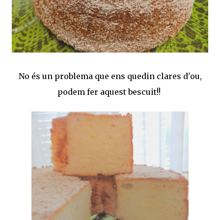
No és un problema que ens quedin clares d'ou,
podem fer aquest bescuit!!