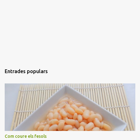
Entrades populars
Com coure els fesols