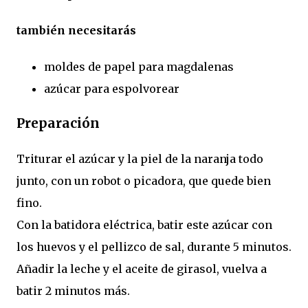
también necesitarás
moldes de papel para magdalenas
azúcar para espolvorear
Preparación
Triturar el azúcar y la piel de la naranja todo
junto, con un robot o picadora, que quede bien
fino.
Con la batidora eléctrica, batir este azúcar con
los huevos y el pellizco de sal, durante 5 minutos.
Añadir la leche y el aceite de girasol, vuelva a
batir 2 minutos más.