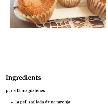
Ingredients
per a 12 magdalenes
la pell ratllada d'una taronja