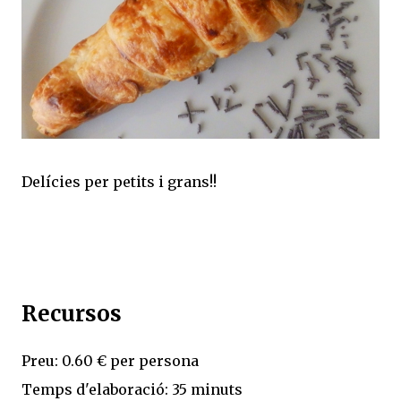
Delícies per petits i grans!!
Recursos
Preu: 0.60 € per persona
Temps d'elaboració: 35 minuts