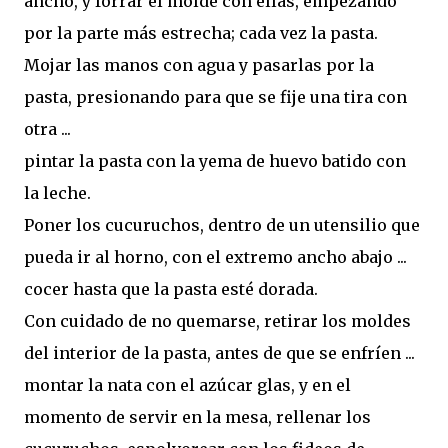
ancho, y forrar el molde con ellas, empezando
por la parte más estrecha; cada vez la pasta.
Mojar las manos con agua y pasarlas por la
pasta, presionando para que se fije una tira con
otra ...
pintar la pasta con la yema de huevo batido con
la leche.
Poner los cucuruchos, dentro de un utensilio que
pueda ir al horno, con el extremo ancho abajo ...
cocer hasta que la pasta esté dorada.
Con cuidado de no quemarse, retirar los moldes
del interior de la pasta, antes de que se enfríen ...
montar la nata con el azúcar glas, y en el
momento de servir en la mesa, rellenar los