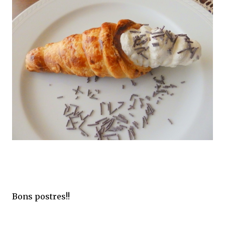
Bons postres!!