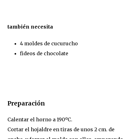
también necesita
4 moldes de cucurucho
fideos de chocolate
Preparación
Calentar el horno a 190ºC.
Cortar el hojaldre en tiras de unos 2 cm. de