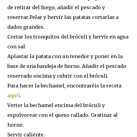
de retirar del fuego, añadir el pescado y
reservar.Pelar y hervir las patatas cortarlas a
dados grandes.
Cortar los tronquitos del bróculi y hervir en agua
con sal.
Aplastar la patata con un tenedor y poner en la
base de una bandeja de horno. Añadir el pescado
reservado encima y cubrir con el bróculi.
Para hacer la bechamel, encontraréis la receta
aquí)
.
Verter la bechamel encima del bróculi y
espolvorear con el queso rallado. Gratinar al
horno.
Servir caliente.