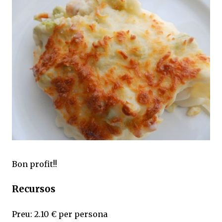
Bon profit!!
Recursos
Preu: 2.10 € per persona