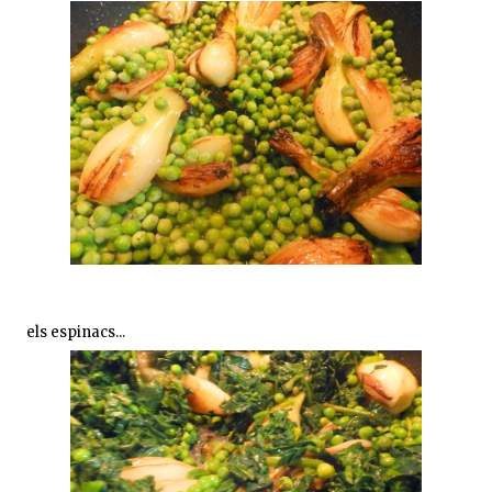
els espinacs...