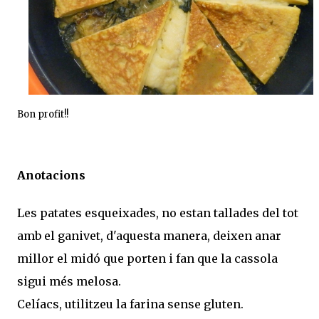
Bon profit!!
Anotacions
Les patates esqueixades, no estan tallades del tot
amb el ganivet, d'aquesta manera, deixen anar
millor el midó que porten i fan que la cassola
sigui més melosa.
Celíacs, utilitzeu la farina sense gluten.