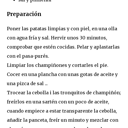
Preparación
Poner las patatas limpias y con piel, en una olla
con agua fría y sal. Hervir unos 30 minutos,
comprobar que estén cocidas. Pelar y aplastarlas
con el pasa-purés.
Limpiar los champiñones y cortarles el pie.
Cocer en una plancha con unas gotas de aceite y
una pizca de sal ...
Trocear la cebolla i las tronquitos de champiñón;
freírlos en una sartén con un poco de aceite,
cuando empiece a estar transparente la cebolla,
añadir la panceta, freír un minuto y mezclar con