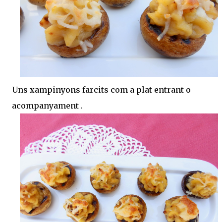
Uns xampinyons farcits com a plat entrant o
acompanyament .