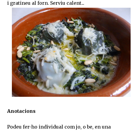
i gratineu al forn. Serviu calent...
Anotacions
Podeu fer-ho individual com jo, o be, en una