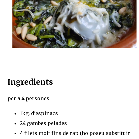
Ingredients
per a 4 persones
1kg. d'espinacs
24 gambes pelades
4 filets molt fins de rap (ho poseu substituir