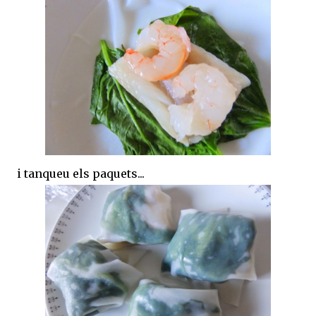
i tanqueu els paquets...