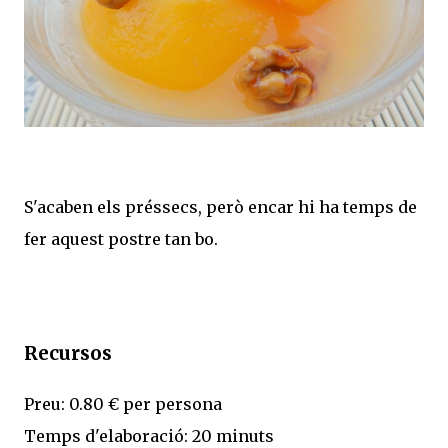
S'acaben els préssecs, però encar hi ha temps de
fer aquest postre tan bo.
Recursos
Preu: 0.80 € per persona
Temps d'elaboració: 20 minuts