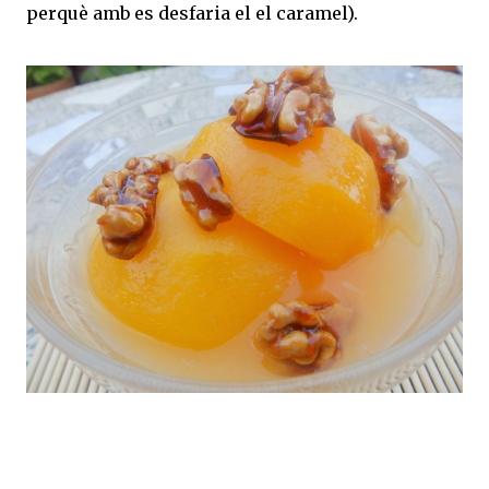
perquè amb es desfaria el el caramel).