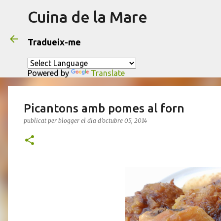
Cuina de la Mare
Tradueix-me
Powered by
Translate
Picantons amb pomes al forn
publicat per
blogger
el dia
d’octubre 05, 2014