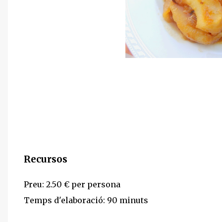
Recursos
Preu: 2.50 € per persona
Temps d'elaboració: 90 minuts