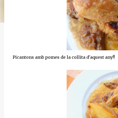
Picantons amb pomes de la collita d'aquest any!!