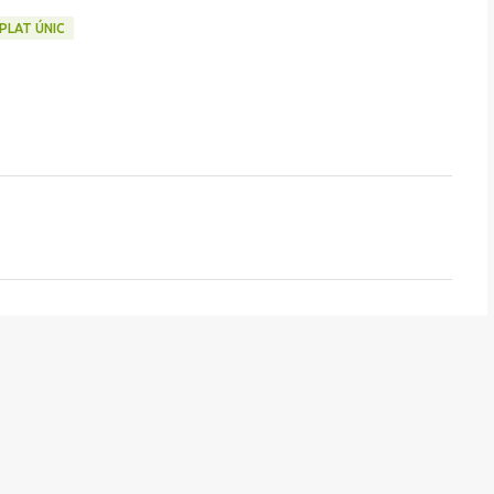
PLAT ÚNIC