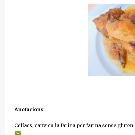
Anotacions
Celíacs, canvieu la farina per farina sense gluten.