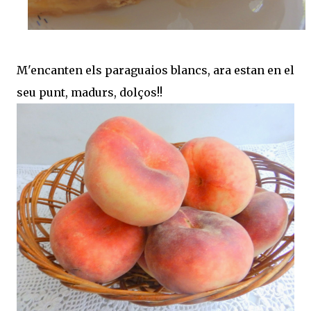
M'encanten els paraguaios blancs, ara estan en el
seu punt, madurs, dolços!!