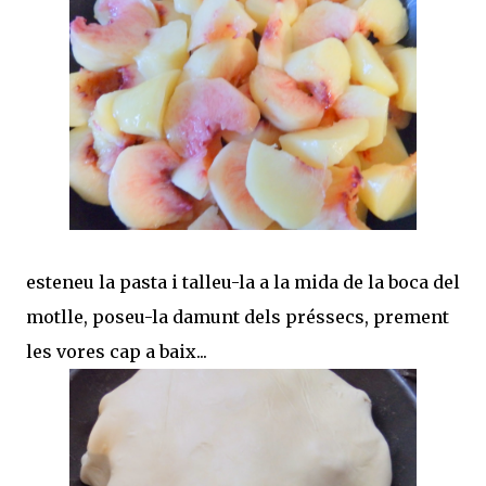
esteneu la pasta i talleu-la a la mida de la boca del
motlle, poseu-la damunt dels préssecs, prement
les vores cap a baix...