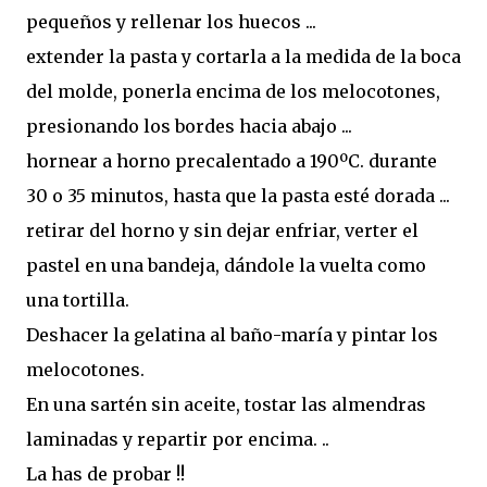
pequeños y rellenar los huecos ...
extender la pasta y cortarla a la medida de la boca
del molde, ponerla encima de los melocotones,
presionando los bordes hacia abajo ...
hornear a horno precalentado a 190ºC. durante
30 o 35 minutos, hasta que la pasta esté dorada ...
retirar del horno y sin dejar enfriar, verter el
pastel en una bandeja, dándole la vuelta como
una tortilla.
Deshacer la gelatina al baño-maría y pintar los
melocotones.
En una sartén sin aceite, tostar las almendras
laminadas y repartir por encima. ..
La has de probar !!