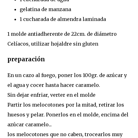
gelatina de manzana
1 cucharada de almendra laminada
1 molde antiadherente de 22cm. de diámetro
Celíacos, utilizar hojaldre sin gluten
preparación
En un cazo al fuego, poner los 100gr. de azúcar y
el agua y cocer hasta hacer caramelo.
Sin dejar enfriar, verter en el molde
Partir los melocotones por la mitad, retirar los
huesos y pelar. Ponerlos en el molde, encima del
azúcar caramelo...
los melocotones que no caben, trocearlos muy