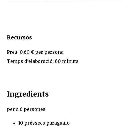
Recursos
Preu: 0.60 € per persona
Temps d'elaboració: 60 minuts
Ingredients
per a 6 persones
10 préssecs paraguaio