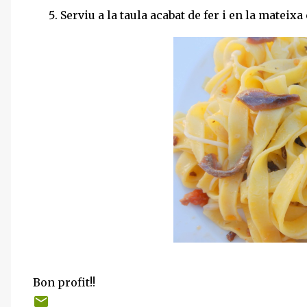
Serviu a la taula acabat de fer i en la mateixa
Bon profit!!