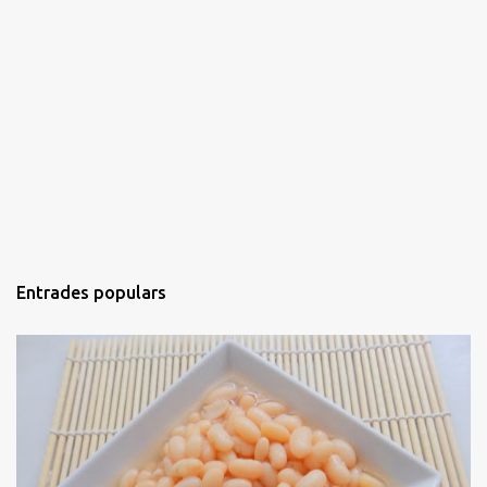
Entrades populars