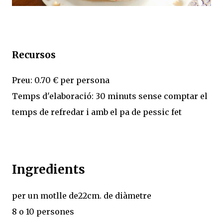
Recursos
Preu: 0.70 € per persona
Temps d'elaboració: 30 minuts sense comptar el
temps de refredar i amb el pa de pessic fet
Ingredients
per un motlle de22cm. de diàmetre
8 o 10 persones