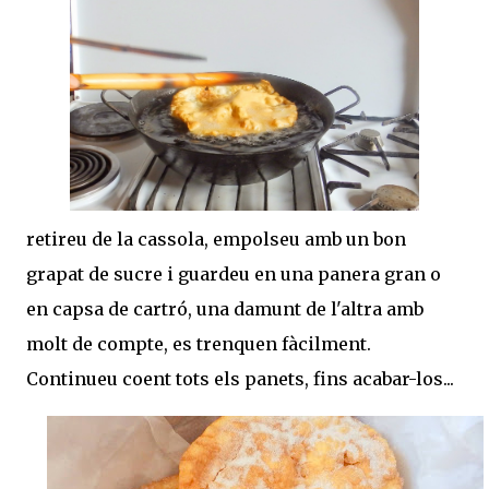
retireu de la cassola, empolseu amb un bon
grapat de sucre i guardeu en una panera gran o
en capsa de cartró, una damunt de l'altra amb
molt de compte, es trenquen fàcilment.
Continueu coent tots els panets, fins acabar-los...