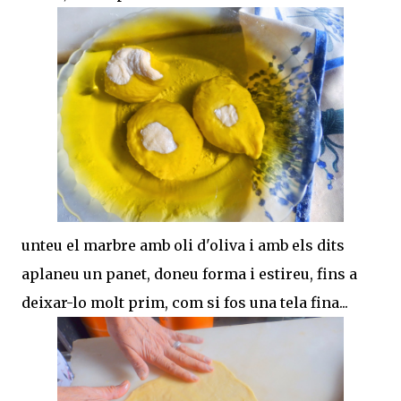
unteu el marbre amb oli d'oliva i amb els dits
aplaneu un panet, doneu forma i estireu, fins a
deixar-lo molt prim, com si fos una tela fina...