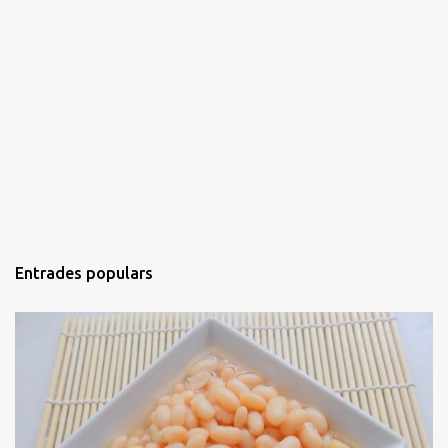
Entrades populars