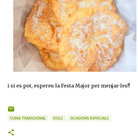
i si es pot, espereu la Festa Major per menjar-les!!
CUINA TRADICIONAL
DOLÇ
OCASIONS ESPECIALS