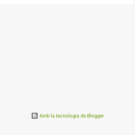
Amb la tecnologia de Blogger