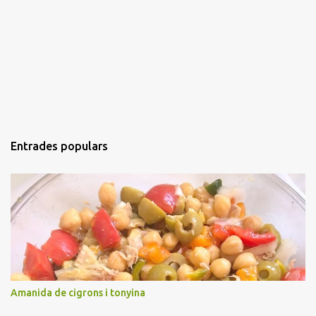
Entrades populars
Amanida de cigrons i tonyina