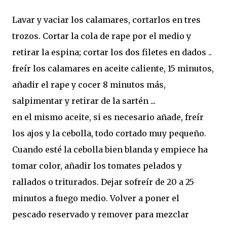
Lavar y vaciar los calamares, cortarlos en tres
trozos. Cortar la cola de rape por el medio y
retirar la espina; cortar los dos filetes en dados ..
freír los calamares en aceite caliente, 15 minutos,
añadir el rape y cocer 8 minutos más,
salpimentar y retirar de la sartén ...
en el mismo aceite, si es necesario añade, freír
los ajos y la cebolla, todo cortado muy pequeño.
Cuando esté la cebolla bien blanda y empiece ha
tomar color, añadir los tomates pelados y
rallados o triturados. Dejar sofreír de 20 a 25
minutos a fuego medio. Volver a poner el
pescado reservado y remover para mezclar