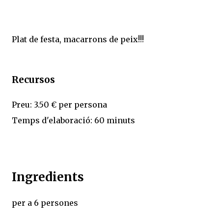
Plat de festa, macarrons de peix!!!
Recursos
Preu: 3.50 € per persona
Temps d'elaboració: 60 minuts
Ingredients
per a 6 persones