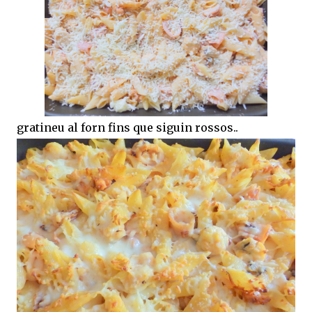
gratineu al forn fins que siguin rossos..