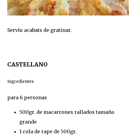
Serviu acabats de gratinar.
CASTELLANO
Ingredientes
para 6 personas
500gr. de macarrones rallados tamaño
grande
1 cola de rape de 500gr.