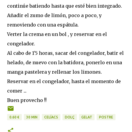
continúe batiendo hasta que esté bien integrado.
Añadir el zumo de limón, poco a poco, y
removiendo con una espátula.
Verter la crema en un bol , y reservar en el
congelador.
Al cabo de 1'5 horas, sacar del congelador, batir el
helado, de nuevo con la batidora, ponerlo en una
manga pastelera y rellenar los limones.
Reservar en el congelador, hasta el momento de
comer ...
Buen provecho !!
0.60 €
30 MIN
CELÍACS
DOLÇ
GELAT
POSTRE