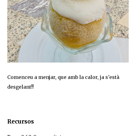
Comenceu a menjar, que amb la calor, ja s'està
desgelant!!
Recursos