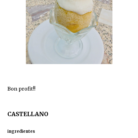
Bon profit!!
CASTELLANO
ingredientes