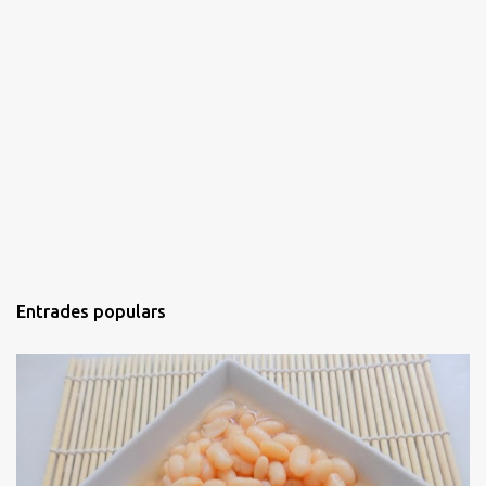
Entrades populars