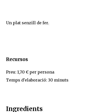
Un plat senzill de fer.
Recursos
Preu: 1,70 € per persona
Temps d'elaboració: 30 minuts
Ingredients