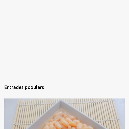
Entrades populars