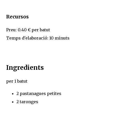
Recursos
Preu: 0.40 € per batut
Temps d'elaboració: 10 minuts
Ingredients
per 1 batut
2 pastanagues petites
2 taronges