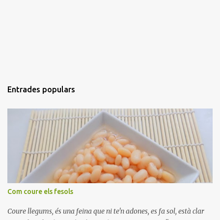
Entrades populars
Com coure els fesols
Coure llegums, és una feina que ni te'n adones, es fa sol, està clar