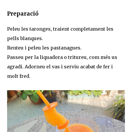
Preparació
Peleu les taronges, traient completament les
pells blanques.
Renteu i peleu les pastanagues.
Passeu per la liquadora o tritureu, com més us
agradi. Adorneu el vas i serviu acabat de fer i
molt fred.