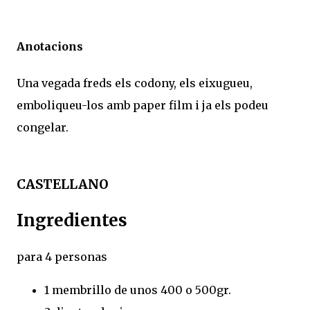
Anotacions
Una vegada freds els codony, els eixugueu,
emboliqueu-los amb paper film i ja els podeu
congelar.
CASTELLANO
Ingredientes
para 4 personas
1 membrillo de unos 400 o 500gr.