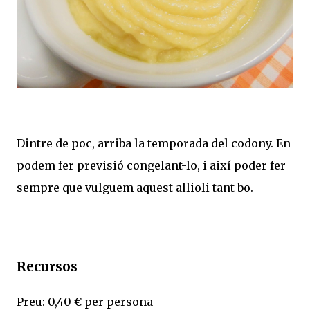
Dintre de poc, arriba la temporada del codony. En
podem fer previsió congelant-lo, i així poder fer
sempre que vulguem aquest allioli tant bo.
Recursos
Preu: 0,40 € per persona