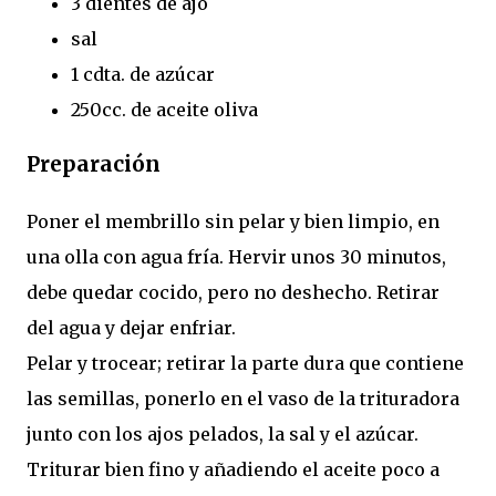
3 dientes de ajo
sal
1 cdta. de azúcar
250cc. de aceite oliva
Preparación
Poner el membrillo sin pelar y bien limpio, en
una olla con agua fría. Hervir unos 30 minutos,
debe quedar cocido, pero no deshecho. Retirar
del agua y dejar enfriar.
Pelar y trocear; retirar la parte dura que contiene
las semillas, ponerlo en el vaso de la trituradora
junto con los ajos pelados, la sal y el azúcar.
Triturar bien fino y añadiendo el aceite poco a