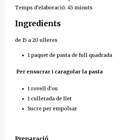
Temps d'elaboració: 45 minuts
Ingredients
de 15 a 20 ulleres
1 paquet de pasta de full quadrada
Per ensucrar i caragolar la pasta
1 rovell d'ou
1 cullerada de llet
Sucre per empolsar
Preparació