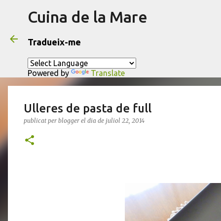
Cuina de la Mare
Tradueix-me
Powered by
Translate
Ulleres de pasta de full
publicat per
blogger
el dia
de juliol 22, 2014