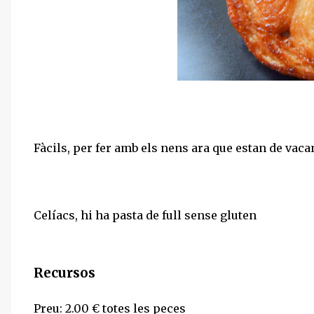
Fàcils, per fer amb els nens ara que estan de vaca
Celíacs, hi ha pasta de full sense gluten
Recursos
Preu: 2.00 € totes les peces