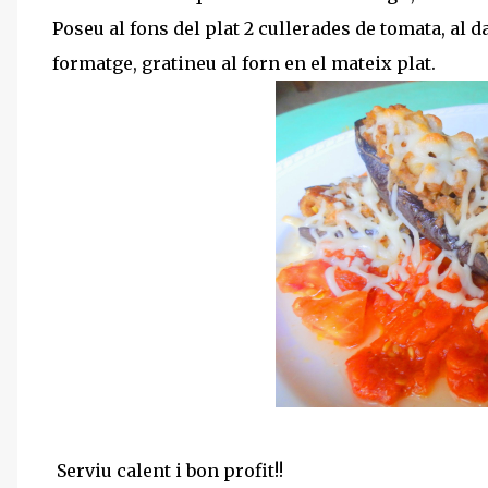
Poseu al fons del plat 2 cullerades de tomata, al
formatge, gratineu al forn en el mateix plat.
Serviu calent i bon profit!!