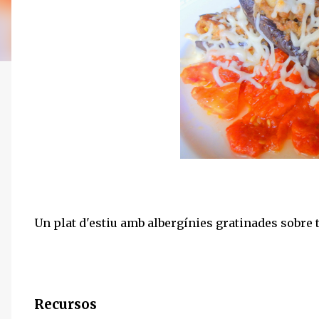
Un plat d'estiu amb albergínies gratinades sobre 
Recursos