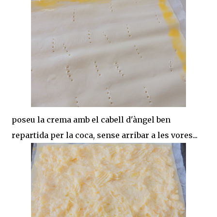
poseu la crema amb el cabell d'àngel ben
repartida per la coca, sense arribar a les vores...