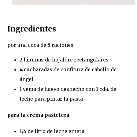
Ingredientes
por una coca de 8 raciones
2 láminas de hojaldre rectangulares
4 cucharadas de confitura de cabello de
ángel
1 yema de huevo deshecho con 1 cda. de
leche para pintar la pasta
para la crema pastelera
1/4 de litro de leche entera