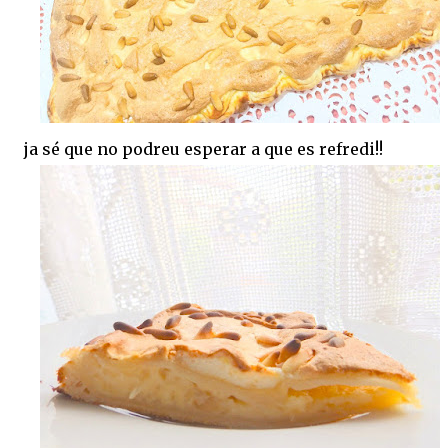
ja sé que no podreu esperar a que es refredi!!