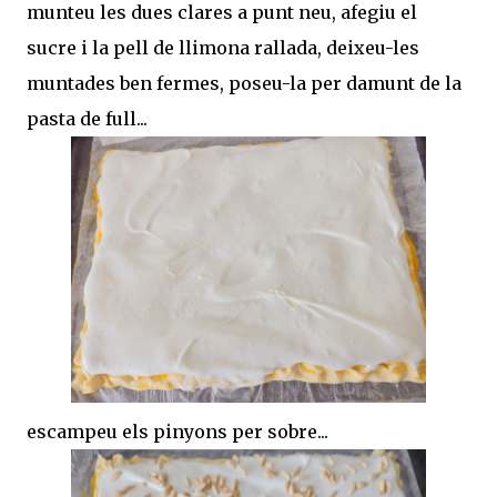
munteu les dues clares a punt neu, afegiu el
sucre i la pell de llimona rallada, deixeu-les
muntades ben fermes, poseu-la per damunt de la
pasta de full...
escampeu els pinyons per sobre...