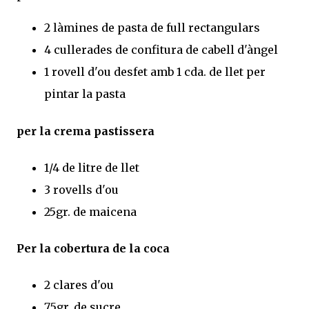
2 làmines de pasta de full rectangulars
4 cullerades de confitura de cabell d'àngel
1 rovell d'ou desfet amb 1 cda. de llet per
pintar la pasta
per la crema pastissera
1/4 de litre de llet
3 rovells d'ou
25gr. de maicena
Per la cobertura de la coca
2 clares d'ou
75gr. de sucre