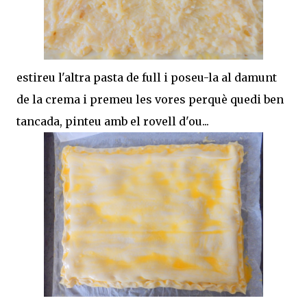
estireu l'altra pasta de full i poseu-la al damunt
de la crema i premeu les vores perquè quedi ben
tancada, pinteu amb el rovell d'ou...