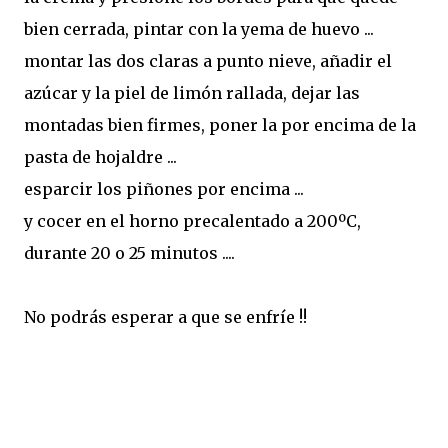
bien cerrada, pintar con la yema de huevo ...
montar las dos claras a punto nieve, añadir el
azúcar y la piel de limón rallada, dejar las
montadas bien firmes, poner la por encima de la
pasta de hojaldre ...
esparcir los piñones por encima ...
y cocer en el horno precalentado a 200ºC,
durante 20 o 25 minutos ....
No podrás esperar a que se enfríe !!