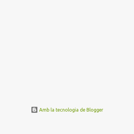
Amb la tecnologia de Blogger