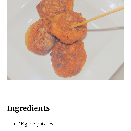
Ingredients
1Kg. de patates