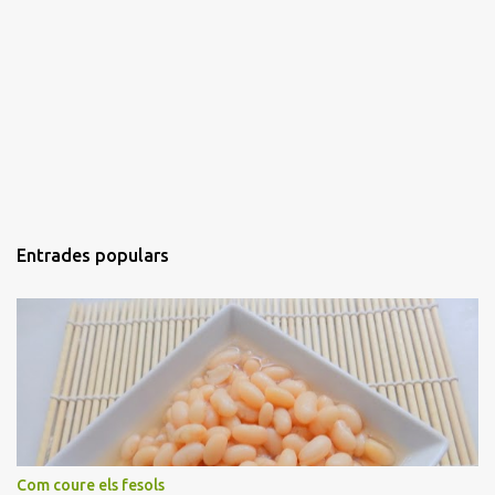
Entrades populars
Com coure els fesols