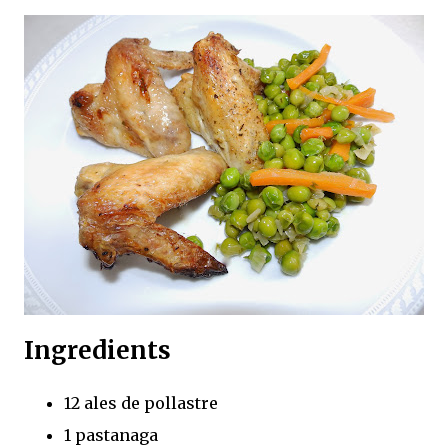
Ingredients
12 ales de pollastre
1 pastanaga