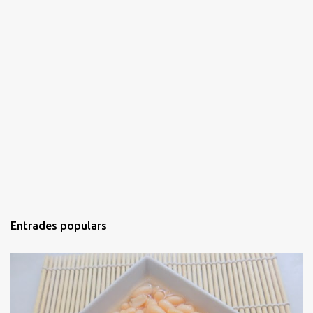
Entrades populars