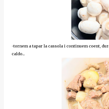
-tornem a tapar la cassola i continuem coent, dur
caldo...