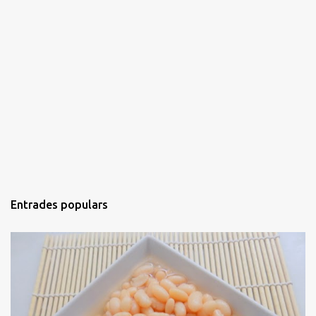
Entrades populars