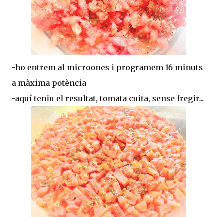
-ho entrem al microones i programem 16 minuts
a màxima potència
-aquí teniu el resultat, tomata cuita, sense fregir...