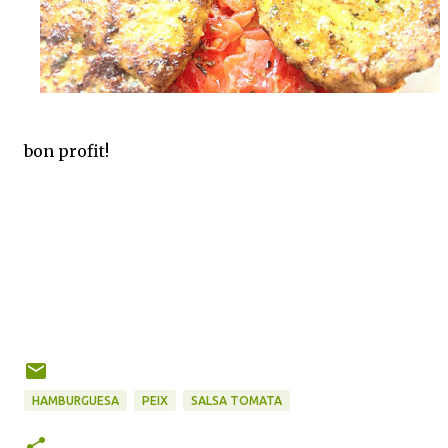
bon profit!
HAMBURGUESA
PEIX
SALSA TOMATA