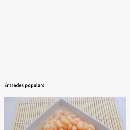
Entrades populars