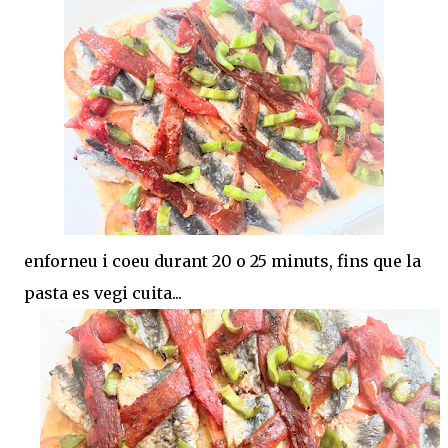
enforneu i coeu durant 20 o 25 minuts, fins que la
pasta es vegi cuita...