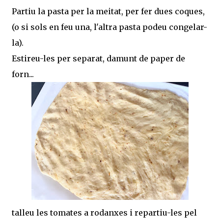
Partiu la pasta per la meitat, per fer dues coques,
(o si sols en feu una, l'altra pasta podeu congelar-
la).
Estireu-les per separat, damunt de paper de
forn...
talleu les tomates a rodanxes i repartiu-les pel