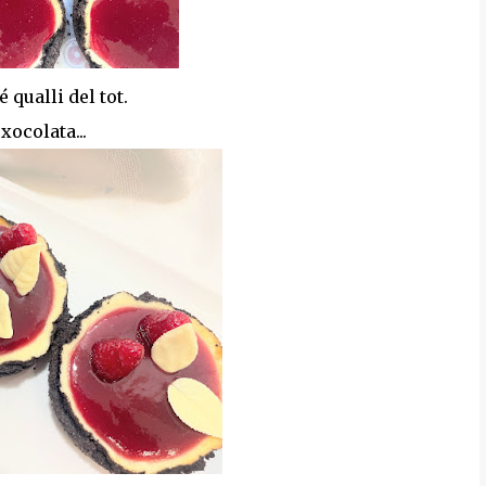
 qualli del tot.
xocolata...