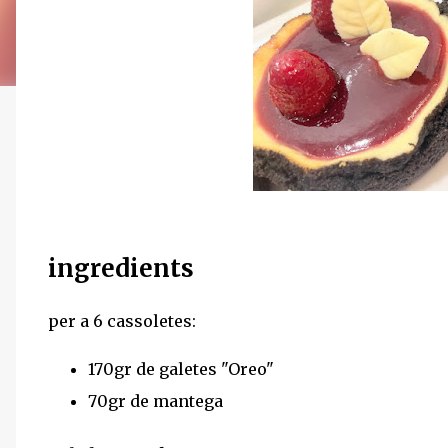
ingredients
per a 6 cassoletes:
170gr de galetes "Oreo"
70gr de mantega