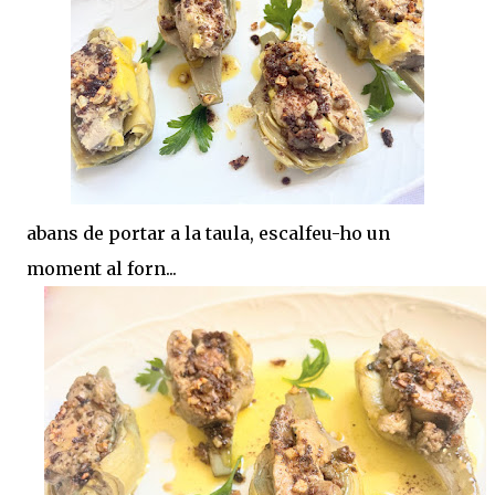
abans de portar a la taula, escalfeu-ho un
moment al forn...