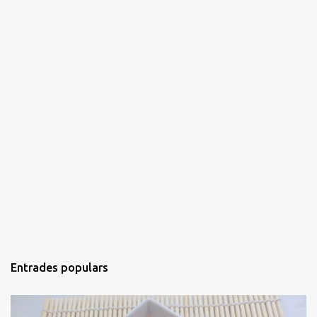
Entrades populars