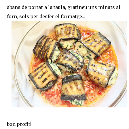
abans de portar a la taula, gratineu uns minuts al
forn, sols per desfer el formatge...
bon profit!