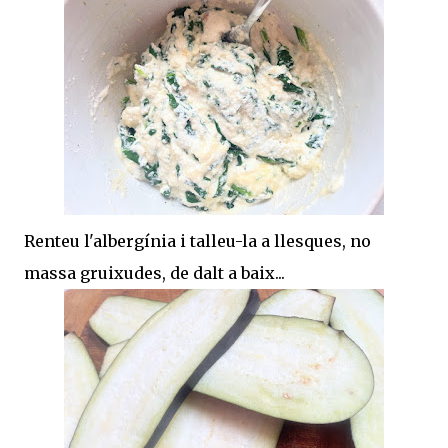
Renteu l'albergínia i talleu-la a llesques, no
massa gruixudes, de dalt a baix...