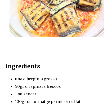
ingredients
una albergínia grossa
50gr d'espinacs frescos
1 ou sencer
100gr de formatge parmesà ratllat