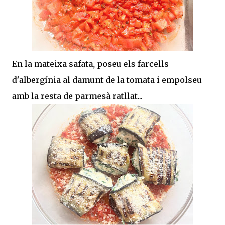
En la mateixa safata, poseu els farcells
d'albergínia al damunt de la tomata i empolseu
amb la resta de parmesà ratllat...