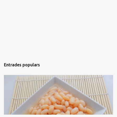
Entrades populars