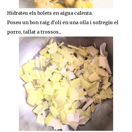
Hidrateu els bolets en aigua calenta.
Poseu un bon raig d'oli en una olla i sofregiu el
porro, tallat a trossos...