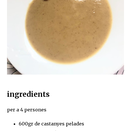
ingredients
per a 4 persones
600gr de castanyes pelades