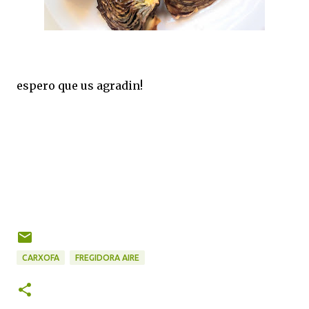
espero que us agradin!
CARXOFA
FREGIDORA AIRE