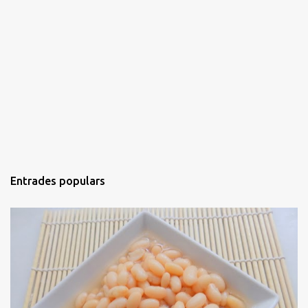
Entrades populars