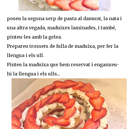
poseu la segona serp de pasta al damunt, la nata i
una altra vegada, maduixes laminades, i també,
pinteu-les amb la gelea.
Prepareu trossets de fulla de maduixa, per fer la
llengua i els ull.
Pinteu la maduixa que hem reservat i enganxeu-
hi la llengua i els ulls...