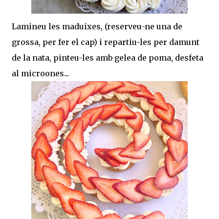
Lamineu les maduixes, (reserveu-ne una de
grossa, per fer el cap) i repartiu-les per damunt
de la nata, pinteu-les amb gelea de poma, desfeta
al microones...