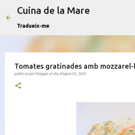
Cuina de la Mare
Tradueix-me
Tomates gratinades amb mozzarel-
publicat per
blogger
el dia
d’agost 01, 2021