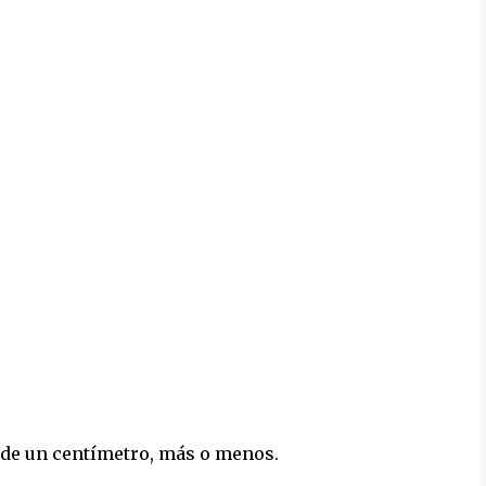
, de un centímetro, más o menos.