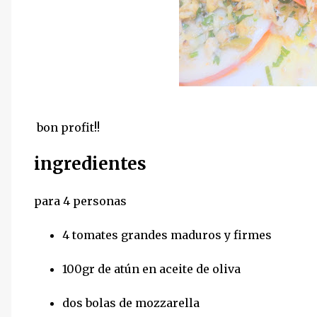
bon profit!!
ingredientes
para 4 personas
4 tomates grandes maduros y firmes
100gr de atún en aceite de oliva
dos bolas de mozzarella