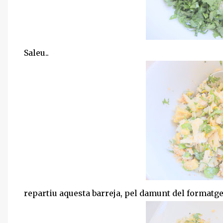
Saleu..
repartiu aquesta barreja, pel damunt del formatge.