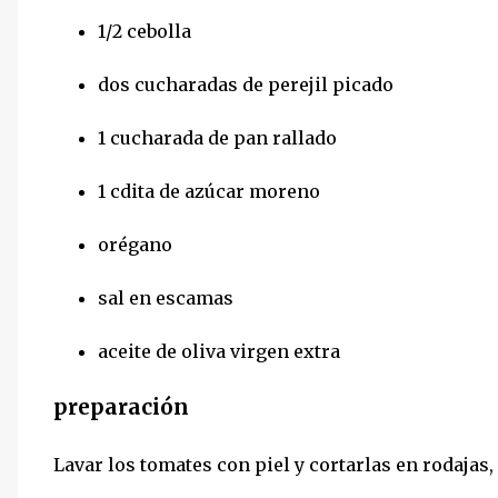
1/2 cebolla
dos cucharadas de perejil picado
1 cucharada de pan rallado
1 cdita de azúcar moreno
orégano
sal en escamas
aceite de oliva virgen extra
preparación
Lavar los tomates con piel y cortarlas en rodajas