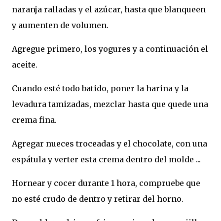
naranja ralladas y el azúcar, hasta que blanqueen
y aumenten de volumen.
Agregue primero, los yogures y a continuación el
aceite.
Cuando esté todo batido, poner la harina y la
levadura tamizadas, mezclar hasta que quede una
crema fina.
Agregar nueces troceadas y el chocolate, con una
espátula y verter esta crema dentro del molde ...
Hornear y cocer durante 1 hora, compruebe que
no esté crudo de dentro y retirar del horno.