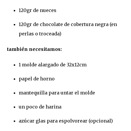
120gr de nueces
120gr de chocolate de cobertura negra (en
perlas o troceada)
también necesitamos:
1 molde alargado de 32x12cm
papel de horno
mantequilla para untar el molde
un poco de harina
azúcar glas para espolvorear (opcional)