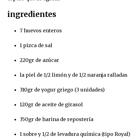
ingredientes
7 huevos enteros
1 pizca de sal
220gr de azúcar
la piel de 1/2 limón y de 1/2 naranja ralladas
310gr de yogur griego (3 unidades)
120gr de aceite de girasol
350gr de harina de repostería
1 sobre y 1/2 de levadura química (tipo Royal)