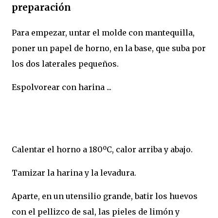
preparación
Para empezar, untar el molde con mantequilla,
poner un papel de horno, en la base, que suba por
los dos laterales pequeños.
Espolvorear con harina ...
Calentar el horno a 180ºC, calor arriba y abajo.
Tamizar la harina y la levadura.
Aparte, en un utensilio grande, batir los huevos
con el pellizco de sal, las pieles de limón y