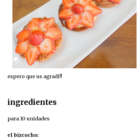
espero que us agradi!!
ingredientes
para 10 unidades
el bizcocho: