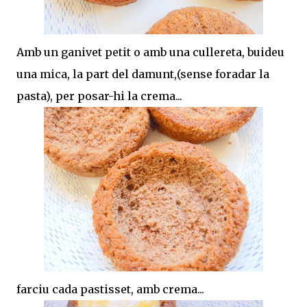
Amb un ganivet petit o amb una cullereta, buideu
una mica, la part del damunt,(sense foradar la
pasta), per posar-hi la crema...
farciu cada pastisset, amb crema...