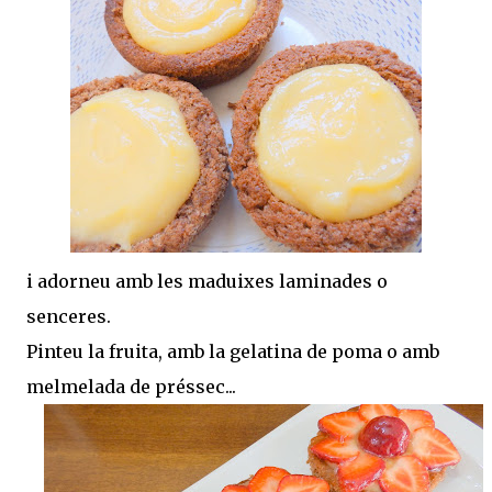
i adorneu amb les maduixes laminades o
senceres.
Pinteu la fruita, amb la gelatina de poma o amb
melmelada de préssec...