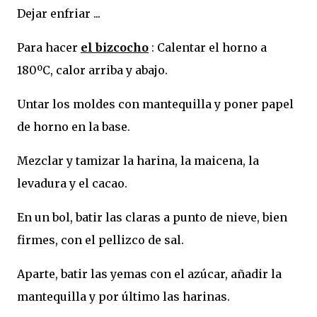
Dejar enfriar ...
Para hacer
el bizcocho
: Calentar el horno a
180ºC, calor arriba y abajo.
Untar los moldes con mantequilla y poner papel
de horno en la base.
Mezclar y tamizar la harina, la maicena, la
levadura y el cacao.
En un bol, batir las claras a punto de nieve, bien
firmes, con el pellizco de sal.
Aparte, batir las yemas con el azúcar, añadir la
mantequilla y por último las harinas.