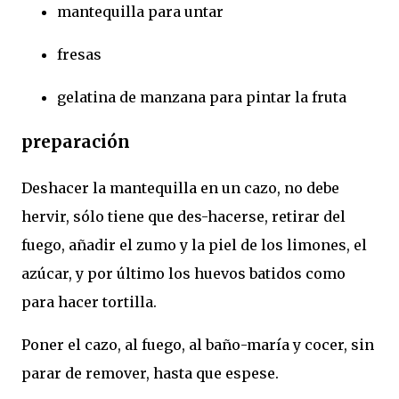
mantequilla para untar
fresas
gelatina de manzana para pintar la fruta
preparación
Deshacer la mantequilla en un cazo, no debe
hervir, sólo tiene que des-hacerse, retirar del
fuego, añadir el zumo y la piel de los limones, el
azúcar, y por último los huevos batidos como
para hacer tortilla.
Poner el cazo, al fuego, al baño-maría y cocer, sin
parar de remover, hasta que espese.