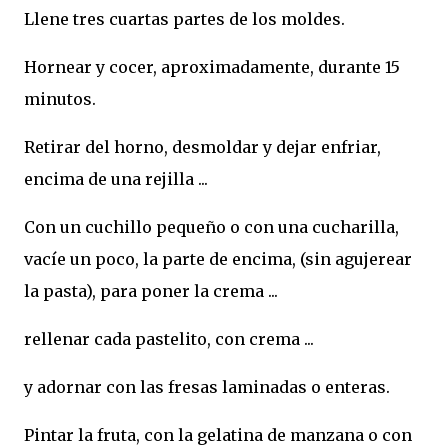
Llene tres cuartas partes de los moldes.
Hornear y cocer, aproximadamente, durante 15
minutos.
Retirar del horno, desmoldar y dejar enfriar,
encima de una rejilla ...
Con un cuchillo pequeño o con una cucharilla,
vacíe un poco, la parte de encima, (sin agujerear
la pasta), para poner la crema ...
rellenar cada pastelito, con crema ...
y adornar con las fresas laminadas o enteras.
Pintar la fruta, con la gelatina de manzana o con