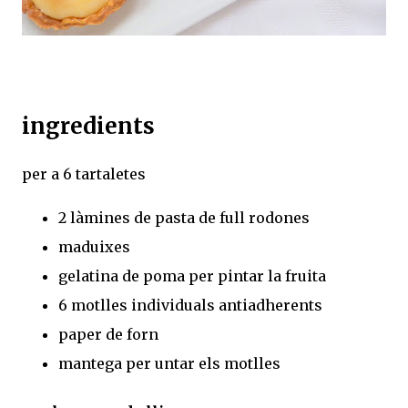
ingredients
per a 6 tartaletes
2 làmines de pasta de full rodones
maduixes
gelatina de poma per pintar la fruita
6 motlles individuals antiadherents
paper de forn
mantega per untar els motlles