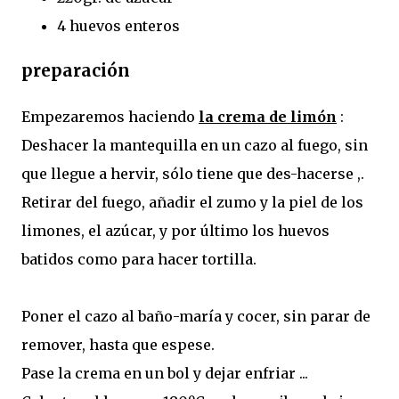
4 huevos enteros
preparación
Empezaremos haciendo
la crema de limón
:
Deshacer la mantequilla en un cazo al fuego, sin
que llegue a hervir, sólo tiene que des-hacerse ,.
Retirar del fuego, añadir el zumo y la piel de los
limones, el azúcar, y por último los huevos
batidos como para hacer tortilla.
Poner el cazo al baño-maría y cocer, sin parar de
remover, hasta que espese.
Pase la crema en un bol y dejar enfriar ...