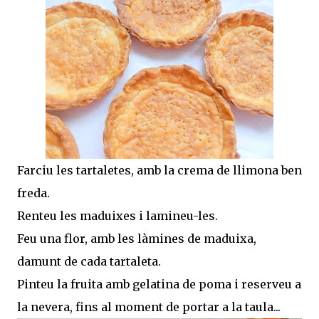
Farciu les tartaletes, amb la crema de llimona ben
freda.
Renteu les maduixes i lamineu-les.
Feu una flor, amb les làmines de maduixa,
damunt de cada tartaleta.
Pinteu la fruita amb gelatina de poma i reserveu a
la nevera, fins al moment de portar a la taula...