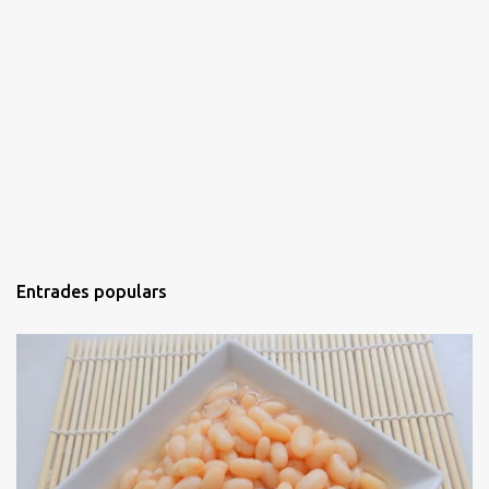
Entrades populars