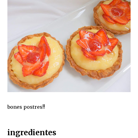
bones postres!!
ingredientes