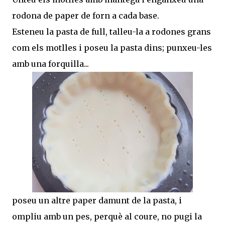
rodona de paper de forn a cada base.
Esteneu la pasta de full, talleu-la a rodones grans
com els motlles i poseu la pasta dins; punxeu-les
amb una forquilla...
poseu un altre paper damunt de la pasta, i
ompliu amb un pes, perquè al coure, no pugi la