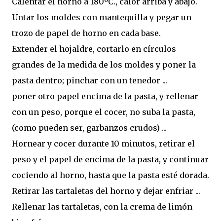
Calentar el horno a 180ºC., calor arriba y abajo.
Untar los moldes con mantequilla y pegar un
trozo de papel de horno en cada base.
Extender el hojaldre, cortarlo en círculos
grandes de la medida de los moldes y poner la
pasta dentro; pinchar con un tenedor ...
poner otro papel encima de la pasta, y rellenar
con un peso, porque el cocer, no suba la pasta,
(como pueden ser, garbanzos crudos) ...
Hornear y cocer durante 10 minutos, retirar el
peso y el papel de encima de la pasta, y continuar
cociendo al horno, hasta que la pasta esté dorada.
Retirar las tartaletas del horno y dejar enfriar ...
Rellenar las tartaletas, con la crema de limón