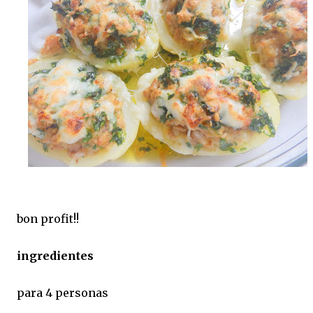
bon profit!!
ingredientes
para 4 personas