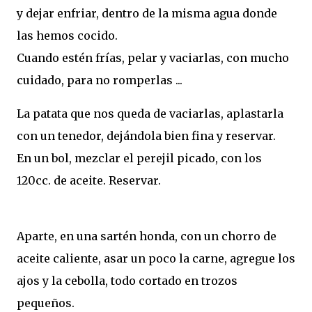
y dejar enfriar, dentro de la misma agua donde
las hemos cocido.
Cuando estén frías, pelar y vaciarlas, con mucho
cuidado, para no romperlas ...
La patata que nos queda de vaciarlas, aplastarla
con un tenedor, dejándola bien fina y reservar.
En un bol, mezclar el perejil picado, con los
120cc. de aceite. Reservar.
Aparte, en una sartén honda, con un chorro de
aceite caliente, asar un poco la carne, agregue los
ajos y la cebolla, todo cortado en trozos
pequeños.