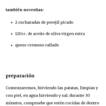
también necesitas:
2 cucharadas de perejil picado
120cc. de aceite de oliva virgen extra
queso cremoso rallado
preparación
Comenzaremos, hirviendo las patatas, limpias y
con piel, en agua hirviendo y sal; durante 30
minutos, compruebe que estén cocidas de dentro