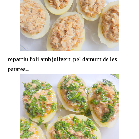
repartiu l'oli amb julivert, pel damunt de les
patates...