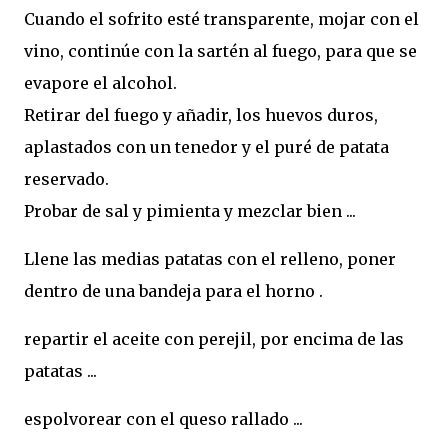
Cuando el sofrito esté transparente, mojar con el
vino, continúe con la sartén al fuego, para que se
evapore el alcohol.
Retirar del fuego y añadir, los huevos duros,
aplastados con un tenedor y el puré de patata
reservado.
Probar de sal y pimienta y mezclar bien ...
Llene las medias patatas con el relleno, poner
dentro de una bandeja para el horno .
repartir el aceite con perejil, por encima de las
patatas ...
espolvorear con el queso rallado ...