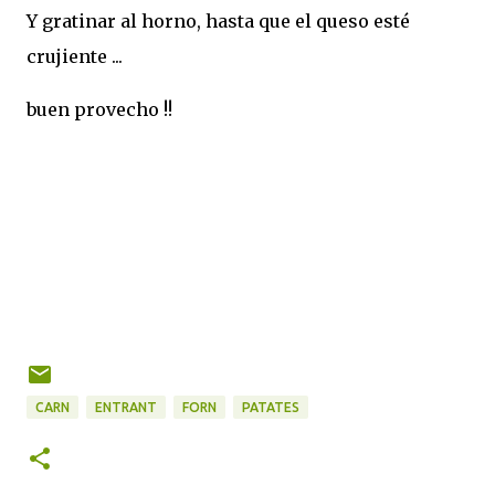
Y gratinar al horno, hasta que el queso esté
crujiente ...
buen provecho !!
CARN
ENTRANT
FORN
PATATES