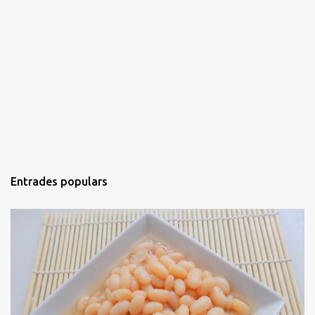
Entrades populars