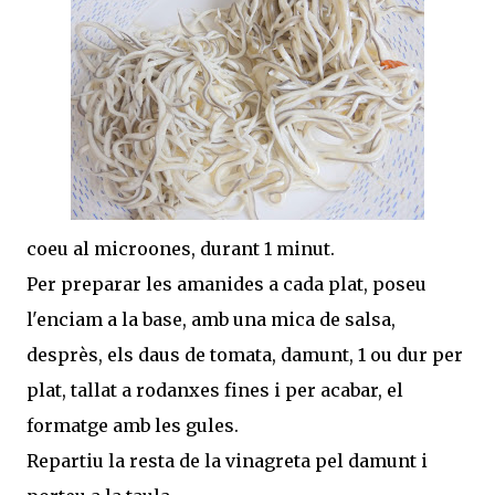
coeu al microones, durant 1 minut.
Per preparar les amanides a cada plat, poseu
l'enciam a la base, amb una mica de salsa,
desprès, els daus de tomata, damunt, 1 ou dur per
plat, tallat a rodanxes fines i per acabar, el
formatge amb les gules.
Repartiu la resta de la vinagreta pel damunt i