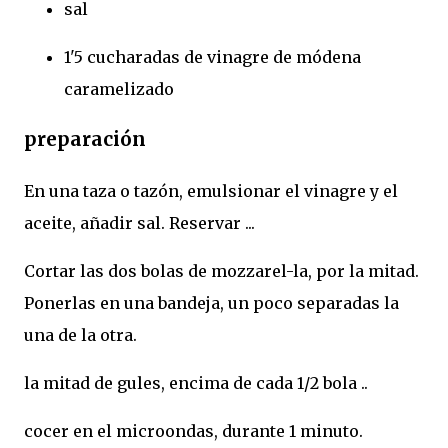
sal
1'5 cucharadas de vinagre de módena
caramelizado
preparación
En una taza o tazón, emulsionar el vinagre y el
aceite, añadir sal. Reservar ...
Cortar las dos bolas de mozzarel-la, por la mitad.
Ponerlas en una bandeja, un poco separadas la
una de la otra.
la mitad de gules, encima de cada 1/2 bola ..
cocer en el microondas, durante 1 minuto.