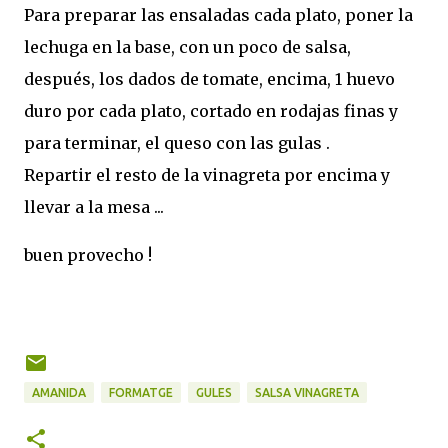
Para preparar las ensaladas cada plato, poner la
lechuga en la base, con un poco de salsa,
después, los dados de tomate, encima, 1 huevo
duro por cada plato, cortado en rodajas finas y
para terminar, el queso con las gulas .
Repartir el resto de la vinagreta por encima y
llevar a la mesa ...
buen provecho !
AMANIDA
FORMATGE
GULES
SALSA VINAGRETA