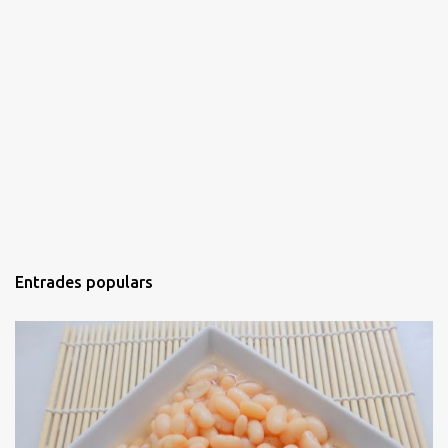
Entrades populars